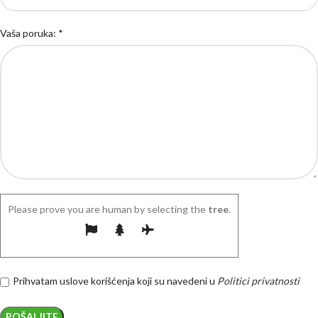
Vaša poruka: *
Please prove you are human by selecting the
tree
.
Prihvatam uslove korišćenja koji su navedeni u
Politici privatnosti