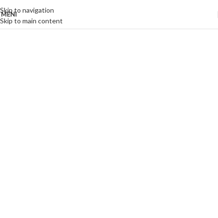
Skip to navigation
MENI
Skip to main content