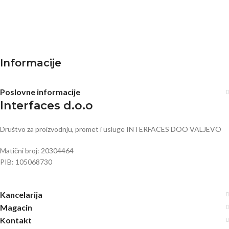
Informacije
Poslovne informacije
Interfaces d.o.o
Društvo za proizvodnju, promet i usluge INTERFACES DOO VALJEVO
Matični broj: 20304464
PIB: 105068730
Kancelarija
Magacin
Kontakt