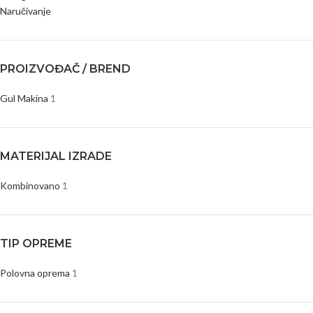
Naručivanje
PROIZVOĐAČ / BREND
Gul Makina
1
MATERIJAL IZRADE
Kombinovano
1
TIP OPREME
Polovna oprema
1