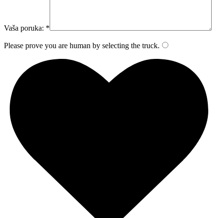
Vaša poruka: *
Please prove you are human by selecting the
truck
.