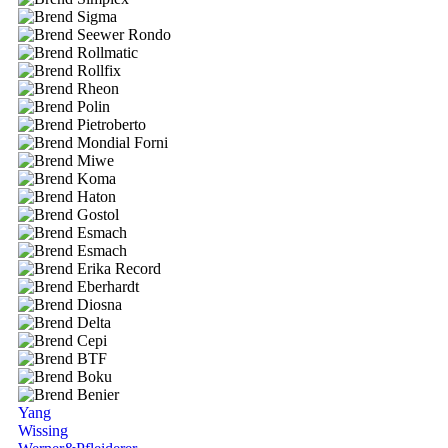
Yang
Wissing