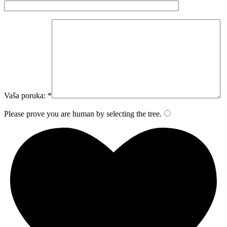
Vaša poruka: *
Please prove you are human by selecting the
tree
.