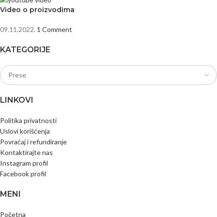
Video o proizvodima
09.11.2022.
1 Comment
KATEGORIJE
LINKOVI
Politika privatnosti
Uslovi korišćenja
Povraćaj i refundiranje
Kontaktirajte nas
Instagram profil
Facebook profil
MENI
Početna