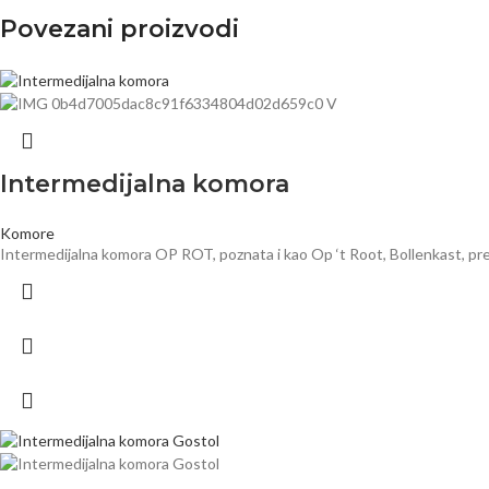
Povezani proizvodi
Intermedijalna komora
Komore
Intermedijalna komora OP ROT, poznata i kao Op ‘t Root, Bollenkast, pre