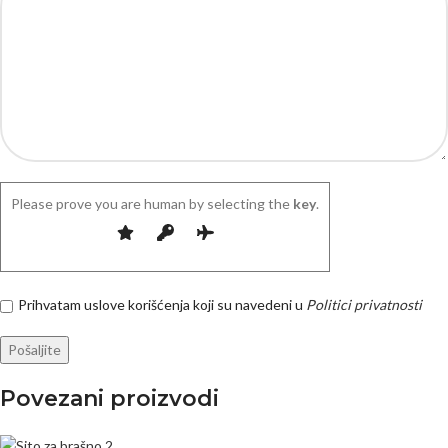
Please prove you are human by selecting the
key
.
Prihvatam uslove korišćenja koji su navedeni u
Politici privatnosti
Povezani proizvodi