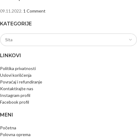
09.11.2022.
1 Comment
KATEGORIJE
LINKOVI
Politika privatnosti
Uslovi korišćenja
Povraćaj i refundiranje
Kontaktirajte nas
Instagram profil
Facebook profil
MENI
Početna
Polovna oprema