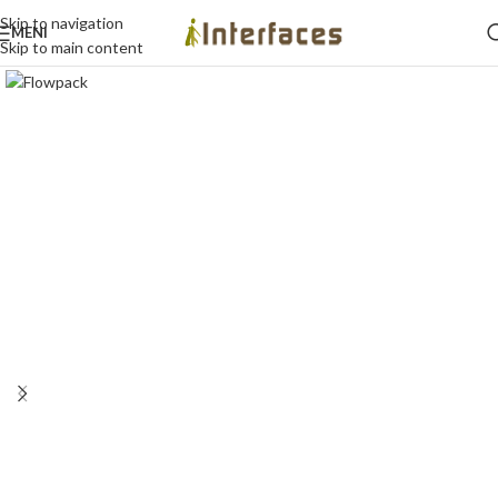
Skip to navigation
MENI
Skip to main content