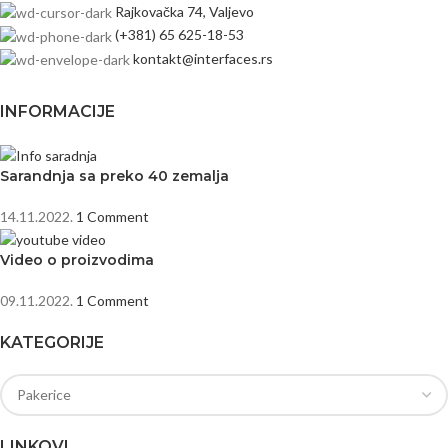
Rajkovačka 74, Valjevo
(+381) 65 625-18-53
kontakt@interfaces.rs
INFORMACIJE
Sarandnja sa preko 40 zemalja
14.11.2022.
1 Comment
Video o proizvodima
09.11.2022.
1 Comment
KATEGORIJE
LINKOVI