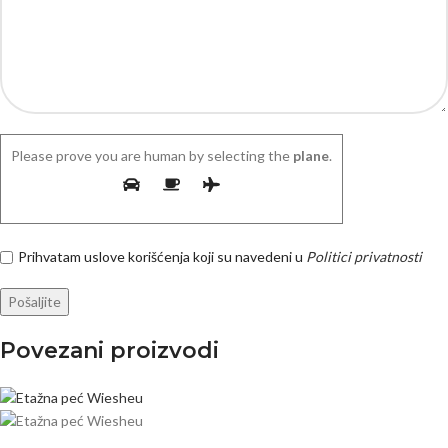
Please prove you are human by selecting the
plane
.
Prihvatam uslove korišćenja koji su navedeni u
Politici privatnosti
Povezani proizvodi